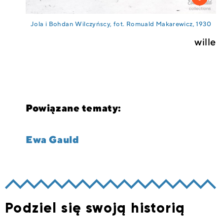
Jola i Bohdan Wilczyńscy, fot. Romuald Makarewicz, 1930
wille
Powiązane tematy:
Ewa Gauld
Podziel się swoją historią