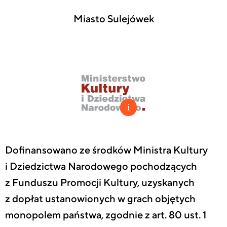
Miasto Sulejówek
Dofinansowano ze środków Ministra Kultury
i Dziedzictwa Narodowego pochodzących
z Funduszu Promocji Kultury, uzyskanych
z dopłat ustanowionych w grach objętych
monopolem państwa, zgodnie z art. 80 ust. 1