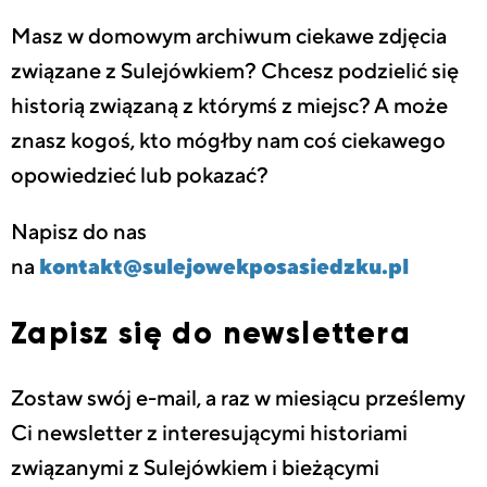
Masz w domowym archiwum ciekawe zdjęcia
związane z Sulejówkiem? Chcesz podzielić się
historią związaną z którymś z miejsc? A może
znasz kogoś, kto mógłby nam coś ciekawego
opowiedzieć lub pokazać?
Napisz do nas
na
kontakt@sulejowekposasiedzku.pl
Zapisz się do newslettera
Zostaw swój e-mail, a raz w miesiącu prześlemy
Ci newsletter z interesującymi historiami
związanymi z Sulejówkiem i bieżącymi