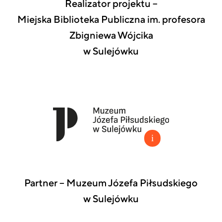
Realizator projektu –
Miejska Biblioteka Publiczna im. profesora
Zbigniewa Wójcika
w Sulejówku
Partner – Muzeum Józefa Piłsudskiego
w Sulejówku