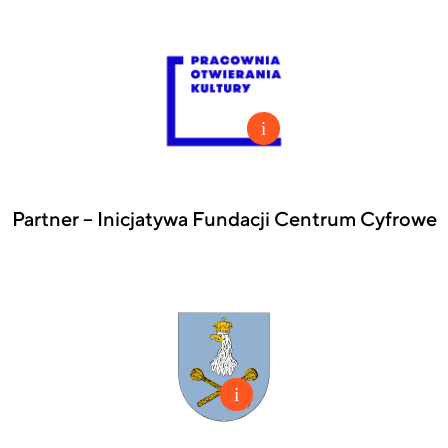
Partner – Inicjatywa Fundacji Centrum Cyfrowe