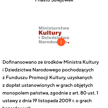
Dofinansowano ze środków Ministra Kultury
i Dziedzictwa Narodowego pochodzących
z Funduszu Promocji Kultury, uzyskanych
z dopłat ustanowionych w grach objętych
monopolem państwa, zgodnie z art. 80 ust. 1
ustawy z dnia 19 listopada 2009 r. o grach