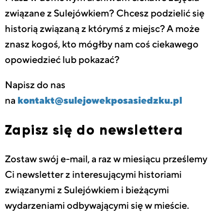
związane z Sulejówkiem? Chcesz podzielić się
historią związaną z którymś z miejsc? A może
znasz kogoś, kto mógłby nam coś ciekawego
opowiedzieć lub pokazać?
Napisz do nas
na
kontakt@sulejowekposasiedzku.pl
Zapisz się do newslettera
Zostaw swój e-mail, a raz w miesiącu prześlemy
Ci newsletter z interesującymi historiami
związanymi z Sulejówkiem i bieżącymi
wydarzeniami odbywającymi się w mieście.