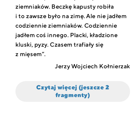
ziemniaków. Beczkę kapusty robiła
i to zawsze było na zimę. Ale nie jadłem
codziennie ziemniaków. Codziennie
jadłem coś innego. Placki, kładzione
kluski, pyzy. Czasem trafiały się
z mięsem”.
Jerzy Wojciech Kołnierzak
Czytaj więcej (jeszcze 2
fragmenty)