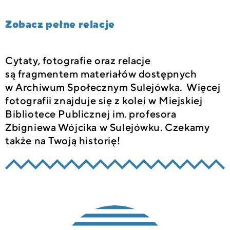
Zobacz pełne relacje
Cytaty, fotografie oraz relacje
są fragmentem materiałów dostępnych
w Archiwum Społecznym Sulejówka. Więcej
fotografii znajduje się z kolei w Miejskiej
Bibliotece Publicznej im. profesora
Zbigniewa Wójcika w Sulejówku. Czekamy
także na Twoją historię!