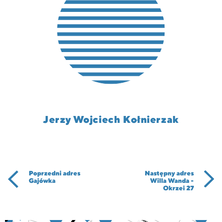
Jerzy Wojciech Kołnierzak
Poprzedni adres
Następny adres
Gajówka
Willa Wanda -
Okrzei 27