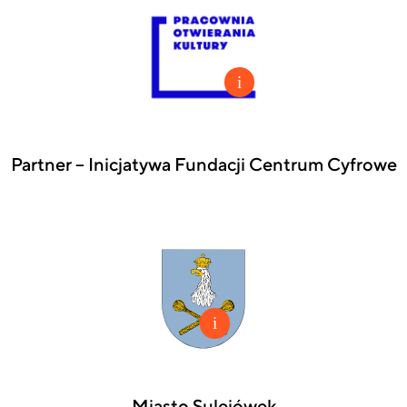
Partner – Inicjatywa Fundacji Centrum Cyfrowe
Miasto Sulejówek