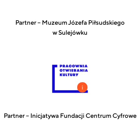
Partner – Muzeum Józefa Piłsudskiego
w Sulejówku
Partner – Inicjatywa Fundacji Centrum Cyfrowe