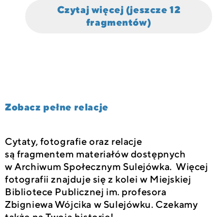
Czytaj więcej (jeszcze 12
fragmentów)
Zobacz pełne relacje
Cytaty, fotografie oraz relacje
są fragmentem materiałów dostępnych
w Archiwum Społecznym Sulejówka. Więcej
fotografii znajduje się z kolei w Miejskiej
Bibliotece Publicznej im. profesora
Zbigniewa Wójcika w Sulejówku. Czekamy