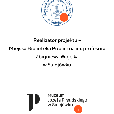
Realizator projektu –
Miejska Biblioteka Publiczna im. profesora
Zbigniewa Wójcika
w Sulejówku