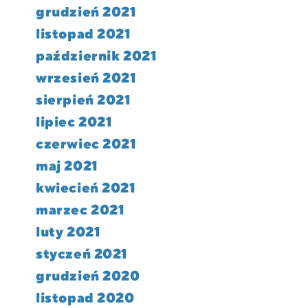
grudzień 2021
listopad 2021
październik 2021
wrzesień 2021
sierpień 2021
lipiec 2021
czerwiec 2021
maj 2021
kwiecień 2021
marzec 2021
luty 2021
styczeń 2021
grudzień 2020
listopad 2020