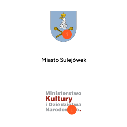
Miasto Sulejówek