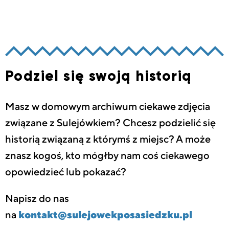
Podziel się swoją historią
Masz w domowym archiwum ciekawe zdjęcia
związane z Sulejówkiem? Chcesz podzielić się
historią związaną z którymś z miejsc? A może
znasz kogoś, kto mógłby nam coś ciekawego
opowiedzieć lub pokazać?
Napisz do nas
na
kontakt@sulejowekposasiedzku.pl