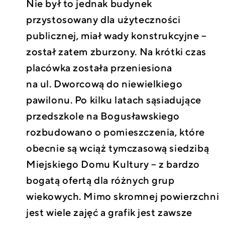
Nie był to jednak budynek
przystosowany dla użyteczności
publicznej, miał wady konstrukcyjne –
został zatem zburzony. Na krótki czas
placówka została przeniesiona
na ul. Dworcową do niewielkiego
pawilonu. Po kilku latach sąsiadujące
przedszkole na Bogusławskiego
rozbudowano o pomieszczenia, które
obecnie są wciąż tymczasową siedzibą
Miejskiego Domu Kultury – z bardzo
bogatą ofertą dla różnych grup
wiekowych. Mimo skromnej powierzchni
jest wiele zajęć a grafik jest zawsze