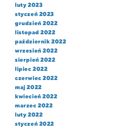
luty 2023
styczeń 2023
grudzień 2022
listopad 2022
październik 2022
wrzesień 2022
sierpień 2022
lipiec 2022
czerwiec 2022
maj 2022
kwiecień 2022
marzec 2022
luty 2022
styczeń 2022