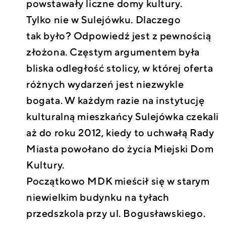
powstawały liczne domy kultury.
Tylko nie w Sulejówku. Dlaczego
tak było? Odpowiedź jest z pewnością
złożona. Częstym argumentem była
bliska odległość stolicy, w której oferta
różnych wydarzeń jest niezwykle
bogata. W każdym razie na instytucję
kulturalną mieszkańcy Sulejówka czekali
aż do roku 2012, kiedy to uchwałą Rady
Miasta powołano do życia Miejski Dom
Kultury.
Początkowo MDK mieścił się w starym
niewielkim budynku na tyłach
przedszkola przy ul. Bogusławskiego.