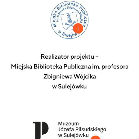
Realizator projektu –
Miejska Biblioteka Publiczna im. profesora
Zbigniewa Wójcika
w Sulejówku