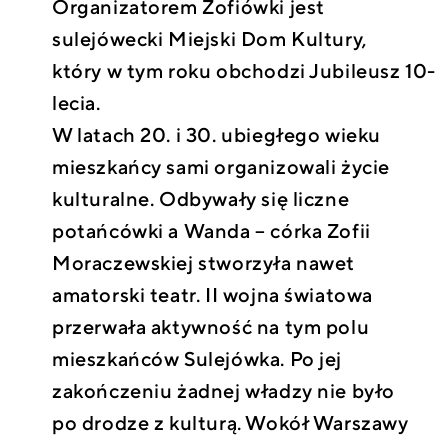
Organizatorem Zofiówki jest
sulejówecki Miejski Dom Kultury,
który w tym roku obchodzi Jubileusz 10-
lecia.
W latach 20. i 30. ubiegłego wieku
mieszkańcy sami organizowali życie
kulturalne. Odbywały się liczne
potańcówki a Wanda – córka Zofii
Moraczewskiej stworzyła nawet
amatorski teatr. II wojna światowa
przerwała aktywność na tym polu
mieszkańców Sulejówka. Po jej
zakończeniu żadnej władzy nie było
po drodze z kulturą. Wokół Warszawy