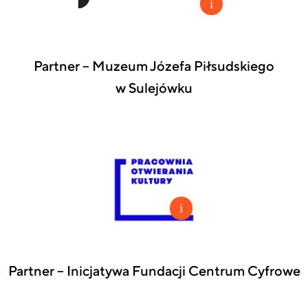
Partner – Muzeum Józefa Piłsudskiego
w Sulejówku
Partner – Inicjatywa Fundacji Centrum Cyfrowe