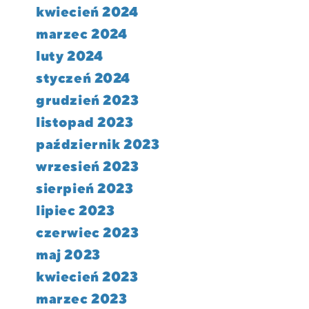
kwiecień 2024
marzec 2024
luty 2024
styczeń 2024
grudzień 2023
listopad 2023
październik 2023
wrzesień 2023
sierpień 2023
lipiec 2023
czerwiec 2023
maj 2023
kwiecień 2023
marzec 2023