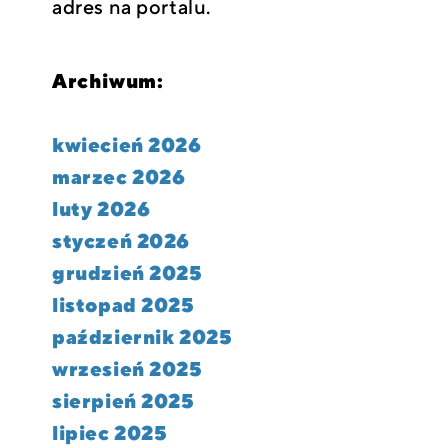
adres na portalu.
Archiwum:
kwiecień 2026
marzec 2026
luty 2026
styczeń 2026
grudzień 2025
listopad 2025
październik 2025
wrzesień 2025
sierpień 2025
lipiec 2025