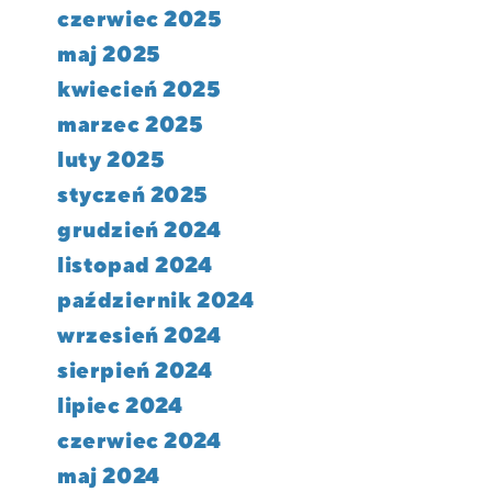
czerwiec 2025
maj 2025
kwiecień 2025
marzec 2025
luty 2025
styczeń 2025
grudzień 2024
listopad 2024
październik 2024
wrzesień 2024
sierpień 2024
lipiec 2024
czerwiec 2024
maj 2024