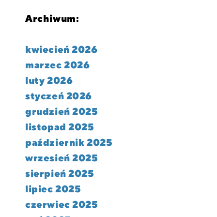
Archiwum:
kwiecień 2026
marzec 2026
luty 2026
styczeń 2026
grudzień 2025
listopad 2025
październik 2025
wrzesień 2025
sierpień 2025
lipiec 2025
czerwiec 2025