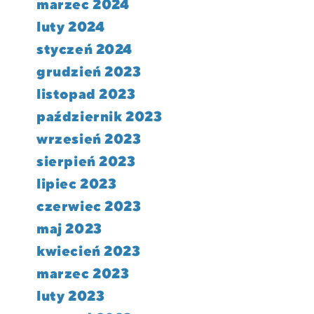
marzec 2024
luty 2024
styczeń 2024
grudzień 2023
listopad 2023
październik 2023
wrzesień 2023
sierpień 2023
lipiec 2023
czerwiec 2023
maj 2023
kwiecień 2023
marzec 2023
luty 2023