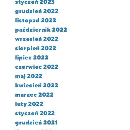
styczeń 2023
grudzień 2022
listopad 2022
październik 2022
wrzesień 2022
sierpień 2022
lipiec 2022
czerwiec 2022
maj 2022
kwiecień 2022
marzec 2022
luty 2022
styczeń 2022
grudzień 2021