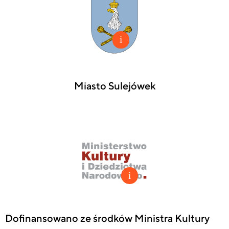
Miasto Sulejówek
Dofinansowano ze środków Ministra Kultury