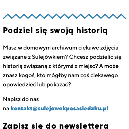
Podziel się swoją historią
Masz w domowym archiwum ciekawe zdjęcia
związane z Sulejówkiem? Chcesz podzielić się
historią związaną z którymś z miejsc? A może
znasz kogoś, kto mógłby nam coś ciekawego
opowiedzieć lub pokazać?
Napisz do nas
na
kontakt@sulejowekposasiedzku.pl
Zapisz się do newslettera