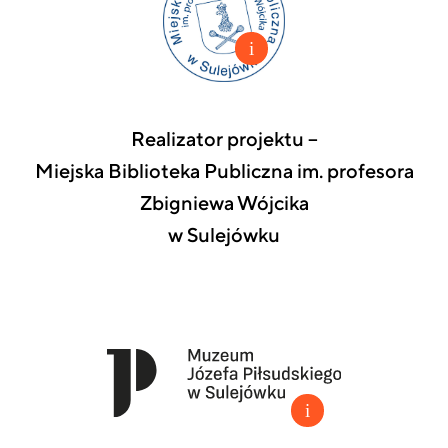
Realizator projektu –
Miejska Biblioteka Publiczna im. profesora
Zbigniewa Wójcika
w Sulejówku