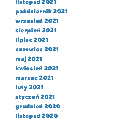
listopad 2021
październik 2021
wrzesień 2021
sierpień 2021
lipiec 2021
czerwiec 2021
maj 2021
kwiecień 2021
marzec 2021
luty 2021
styczeń 2021
grudzień 2020
listopad 2020