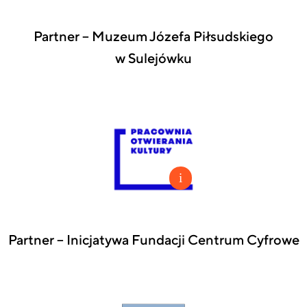
Partner – Muzeum Józefa Piłsudskiego
w Sulejówku
Partner – Inicjatywa Fundacji Centrum Cyfrowe