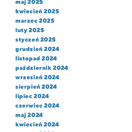
maj 2025
kwiecień 2025
marzec 2025
luty 2025
styczeń 2025
grudzień 2024
listopad 2024
październik 2024
wrzesień 2024
sierpień 2024
lipiec 2024
czerwiec 2024
maj 2024
kwiecień 2024