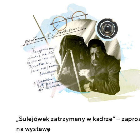
„Sulejówek zatrzymany w kadrze” – zapro
na wystawę