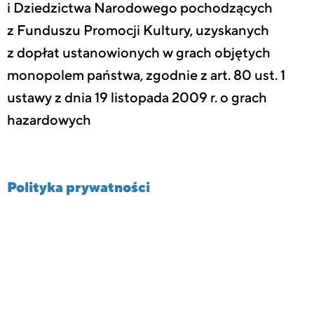
i Dziedzictwa Narodowego pochodzących
z Funduszu Promocji Kultury, uzyskanych
z dopłat ustanowionych w grach objętych
monopolem państwa, zgodnie z art. 80 ust. 1
ustawy z dnia 19 listopada 2009 r. o grach
hazardowych
Polityka prywatności