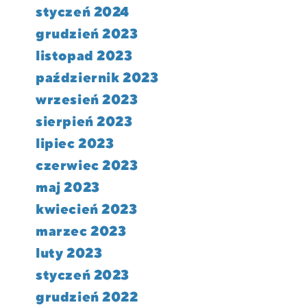
styczeń 2024
grudzień 2023
listopad 2023
październik 2023
wrzesień 2023
sierpień 2023
lipiec 2023
czerwiec 2023
maj 2023
kwiecień 2023
marzec 2023
luty 2023
styczeń 2023
grudzień 2022