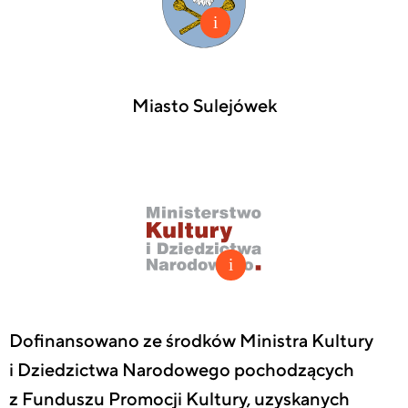
Miasto Sulejówek
Dofinansowano ze środków Ministra Kultury
i Dziedzictwa Narodowego pochodzących
z Funduszu Promocji Kultury, uzyskanych