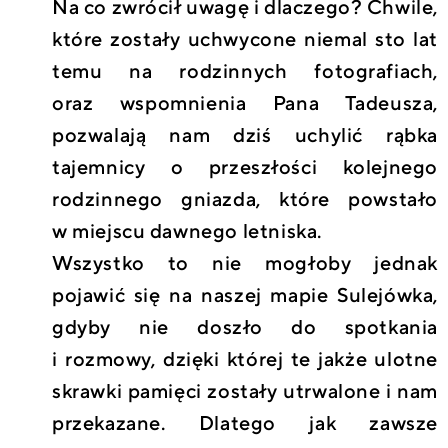
Na co zwrócił uwagę i dlaczego? Chwile,
które zostały uchwycone niemal sto lat
temu na rodzinnych fotografiach,
oraz wspomnienia Pana Tadeusza,
pozwalają nam dziś uchylić rąbka
tajemnicy o przeszłości kolejnego
rodzinnego gniazda, które powstało
w miejscu dawnego letniska.
Wszystko to nie mogłoby jednak
pojawić się na naszej mapie Sulejówka,
gdyby nie doszło do spotkania
i rozmowy, dzięki której te jakże ulotne
skrawki pamięci zostały utrwalone i nam
przekazane. Dlatego jak zawsze