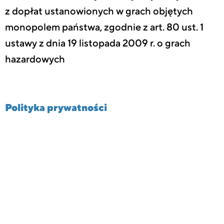
z dopłat ustanowionych w grach objętych
monopolem państwa, zgodnie z art. 80 ust. 1
ustawy z dnia 19 listopada 2009 r. o grach
hazardowych
Polityka prywatności