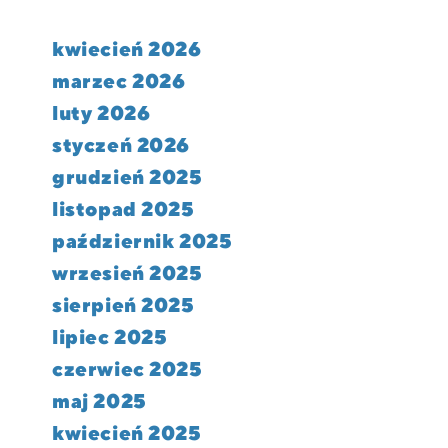
kwiecień 2026
marzec 2026
luty 2026
styczeń 2026
grudzień 2025
listopad 2025
październik 2025
wrzesień 2025
sierpień 2025
lipiec 2025
czerwiec 2025
maj 2025
kwiecień 2025