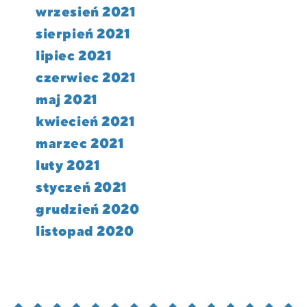
wrzesień 2021
sierpień 2021
lipiec 2021
czerwiec 2021
maj 2021
kwiecień 2021
marzec 2021
luty 2021
styczeń 2021
grudzień 2020
listopad 2020