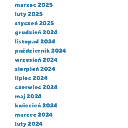
marzec 2025
luty 2025
styczeń 2025
grudzień 2024
listopad 2024
październik 2024
wrzesień 2024
sierpień 2024
lipiec 2024
czerwiec 2024
maj 2024
kwiecień 2024
marzec 2024
luty 2024