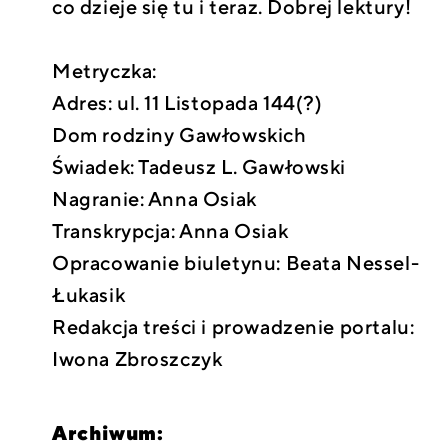
co dzieje się tu i teraz. Dobrej lektury!
Metryczka:
Adres: ul. 11 Listopada 144(?)
Dom rodziny Gawłowskich
Świadek: Tadeusz L. Gawłowski
Nagranie: Anna Osiak
Transkrypcja: Anna Osiak
Opracowanie biuletynu: Beata Nessel-
Łukasik
Redakcja treści i prowadzenie portalu:
Iwona Zbroszczyk
Archiwum: