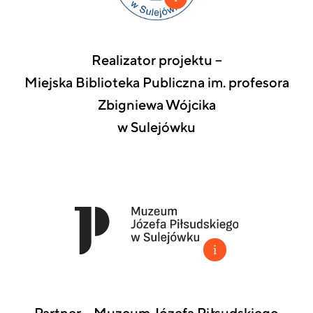
Realizator projektu –
Miejska Biblioteka Publiczna im. profesora
Zbigniewa Wójcika
w Sulejówku