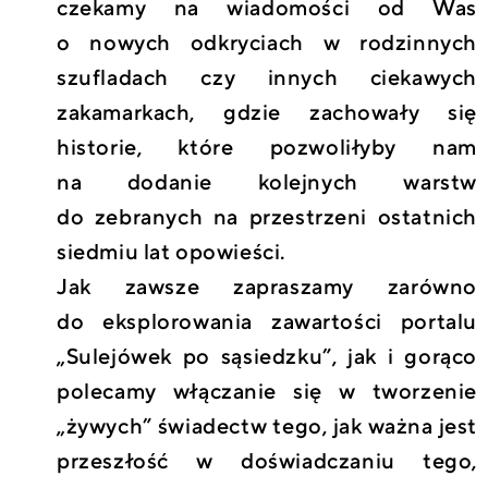
czekamy na wiadomości od Was
o nowych odkryciach w rodzinnych
szufladach czy innych ciekawych
zakamarkach, gdzie zachowały się
historie, które pozwoliłyby nam
na dodanie kolejnych warstw
do zebranych na przestrzeni ostatnich
siedmiu lat opowieści.
Jak zawsze zapraszamy zarówno
do eksplorowania zawartości portalu
„Sulejówek po sąsiedzku”, jak i gorąco
polecamy włączanie się w tworzenie
„żywych” świadectw tego, jak ważna jest
przeszłość w doświadczaniu tego,