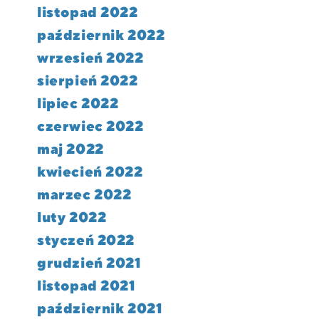
listopad 2022
październik 2022
wrzesień 2022
sierpień 2022
lipiec 2022
czerwiec 2022
maj 2022
kwiecień 2022
marzec 2022
luty 2022
styczeń 2022
grudzień 2021
listopad 2021
październik 2021