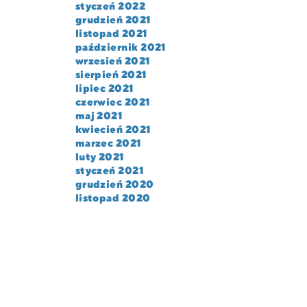
styczeń 2022
grudzień 2021
listopad 2021
październik 2021
wrzesień 2021
sierpień 2021
lipiec 2021
czerwiec 2021
maj 2021
kwiecień 2021
marzec 2021
luty 2021
styczeń 2021
grudzień 2020
listopad 2020