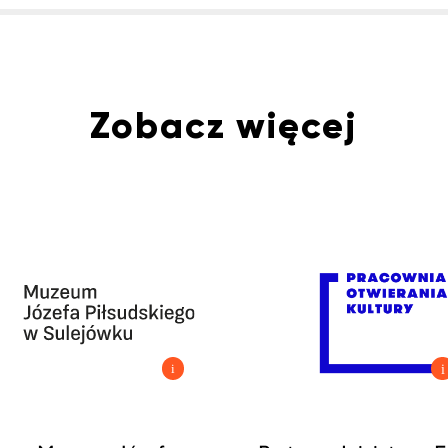
Zobacz więcej