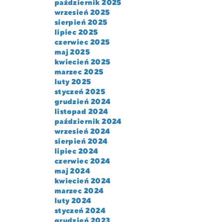
październik 2025
wrzesień 2025
sierpień 2025
lipiec 2025
czerwiec 2025
maj 2025
kwiecień 2025
marzec 2025
luty 2025
styczeń 2025
grudzień 2024
listopad 2024
październik 2024
wrzesień 2024
sierpień 2024
lipiec 2024
czerwiec 2024
maj 2024
kwiecień 2024
marzec 2024
luty 2024
styczeń 2024
grudzień 2023