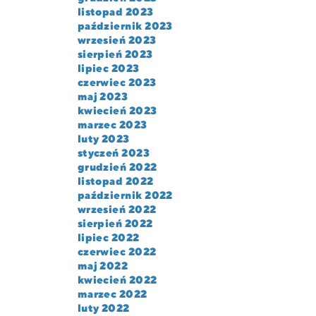
listopad 2023
październik 2023
wrzesień 2023
sierpień 2023
lipiec 2023
czerwiec 2023
maj 2023
kwiecień 2023
marzec 2023
luty 2023
styczeń 2023
grudzień 2022
listopad 2022
październik 2022
wrzesień 2022
sierpień 2022
lipiec 2022
czerwiec 2022
maj 2022
kwiecień 2022
marzec 2022
luty 2022