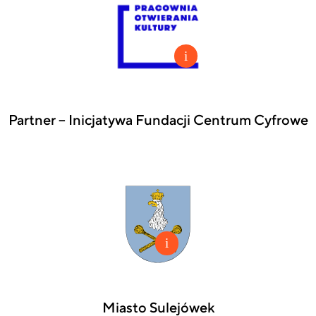
Partner – Inicjatywa Fundacji Centrum Cyfrowe
Miasto Sulejówek