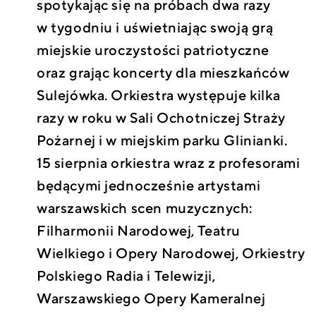
spotykając się na próbach dwa razy
w tygodniu i uświetniając swoją grą
miejskie uroczystości patriotyczne
oraz grając koncerty dla mieszkańców
Sulejówka. Orkiestra występuje kilka
razy w roku w Sali Ochotniczej Straży
Pożarnej i w miejskim parku Glinianki.
15 sierpnia orkiestra wraz z profesorami
będącymi jednocześnie artystami
warszawskich scen muzycznych:
Filharmonii Narodowej, Teatru
Wielkiego i Opery Narodowej, Orkiestry
Polskiego Radia i Telewizji,
Warszawskiego Opery Kameralnej