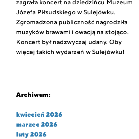
zagrała koncert na dziedzińcu Muzeum
Józefa Piłsudskiego w Sulejówku.
Zgromadzona publiczność nagrodziła
muzyków brawami i owacją na stojąco.
Koncert był nadzwyczaj udany. Oby
więcej takich wydarzeń w Sulejówku!
Archiwum:
kwiecień 2026
marzec 2026
luty 2026