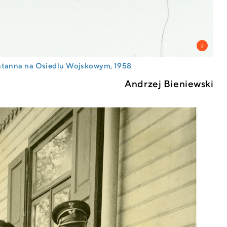
tanna na Osiedlu Wojskowym, 1958
Andrzej Bieniewski