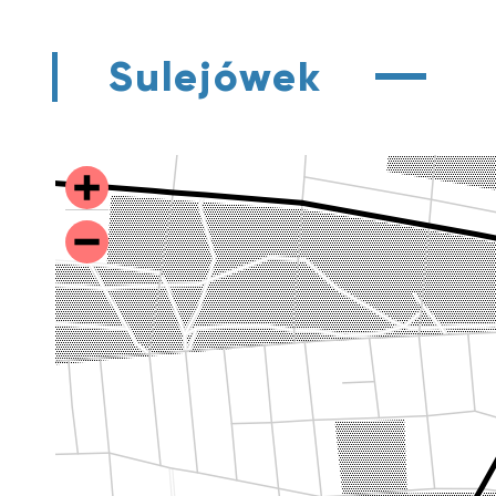
Sulejówek