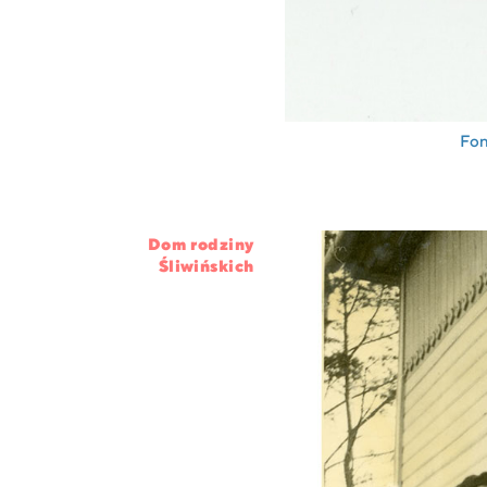
Fon
Dom rodziny
Śliwińskich