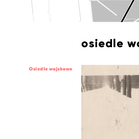
osiedle w
Osiedle wojskowe