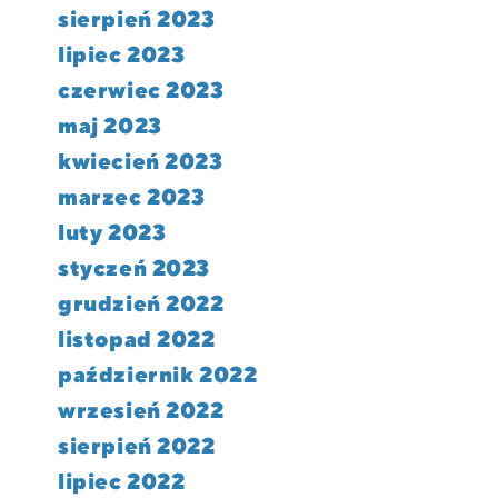
sierpień 2023
lipiec 2023
czerwiec 2023
maj 2023
kwiecień 2023
marzec 2023
luty 2023
styczeń 2023
grudzień 2022
listopad 2022
październik 2022
wrzesień 2022
sierpień 2022
lipiec 2022