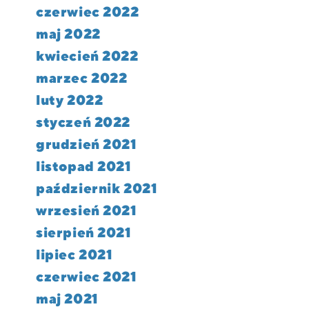
czerwiec 2022
maj 2022
kwiecień 2022
marzec 2022
luty 2022
styczeń 2022
grudzień 2021
listopad 2021
październik 2021
wrzesień 2021
sierpień 2021
lipiec 2021
czerwiec 2021
maj 2021