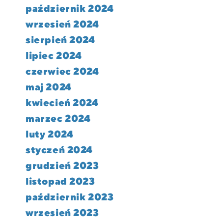
październik 2024
wrzesień 2024
sierpień 2024
lipiec 2024
czerwiec 2024
maj 2024
kwiecień 2024
marzec 2024
luty 2024
styczeń 2024
grudzień 2023
listopad 2023
październik 2023
wrzesień 2023