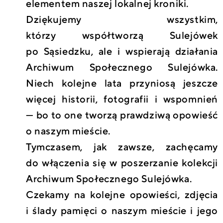
elementem naszej lokalnej kroniki.
Dziękujemy wszystkim,
którzy współtworzą Sulejówek
po Sąsiedzku, ale i wspierają działania
Archiwum Społecznego Sulejówka.
Niech kolejne lata przyniosą jeszcze
więcej historii, fotografii i wspomnień
— bo to one tworzą prawdziwą opowieść
o naszym mieście.
Tymczasem, jak zawsze, zachęcamy
do włączenia się w poszerzanie kolekcji
Archiwum Społecznego Sulejówka.
Czekamy na kolejne opowieści, zdjęcia
i ślady pamięci o naszym mieście i jego