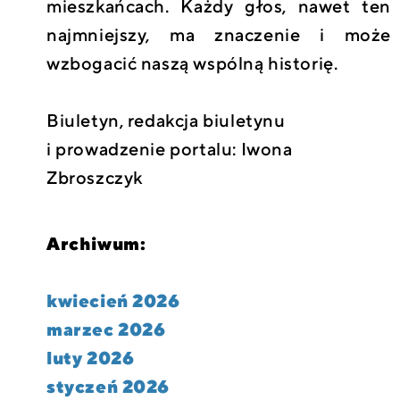
mieszkańcach. Każdy głos, nawet ten
najmniejszy, ma znaczenie i może
wzbogacić naszą wspólną historię.
Biuletyn, redakcja biuletynu
i prowadzenie portalu: Iwona
Zbroszczyk
Archiwum:
kwiecień 2026
marzec 2026
luty 2026
styczeń 2026