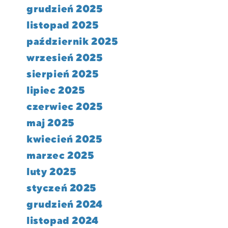
grudzień 2025
listopad 2025
październik 2025
wrzesień 2025
sierpień 2025
lipiec 2025
czerwiec 2025
maj 2025
kwiecień 2025
marzec 2025
luty 2025
styczeń 2025
grudzień 2024
listopad 2024