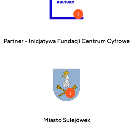
Partner – Inicjatywa Fundacji Centrum Cyfrowe
Miasto Sulejówek