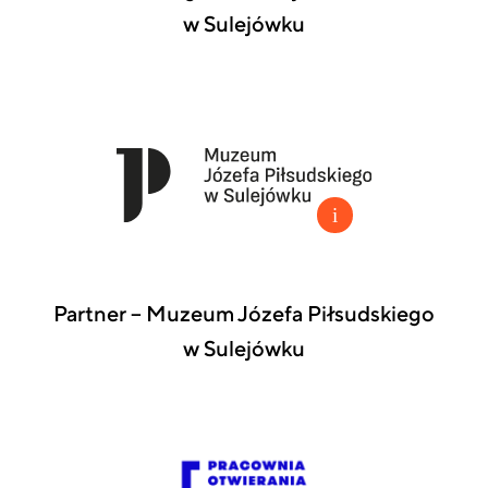
w Sulejówku
Partner – Muzeum Józefa Piłsudskiego
w Sulejówku