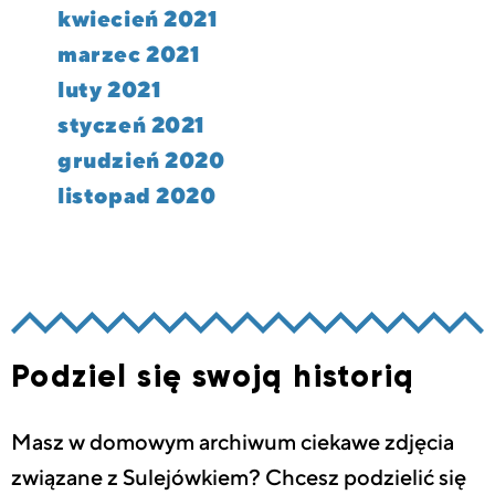
kwiecień 2021
marzec 2021
luty 2021
styczeń 2021
grudzień 2020
listopad 2020
Podziel się swoją historią
Masz w domowym archiwum ciekawe zdjęcia
związane z Sulejówkiem? Chcesz podzielić się