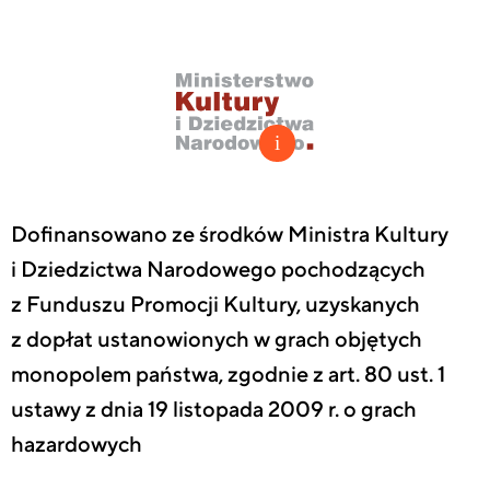
Dofinansowano ze środków Ministra Kultury
i Dziedzictwa Narodowego pochodzących
z Funduszu Promocji Kultury, uzyskanych
z dopłat ustanowionych w grach objętych
monopolem państwa, zgodnie z art. 80 ust. 1
ustawy z dnia 19 listopada 2009 r. o grach
hazardowych