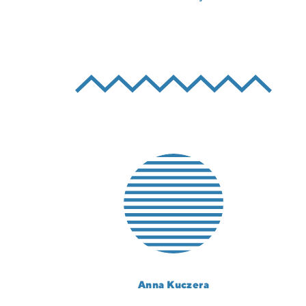
Anna Kuczera