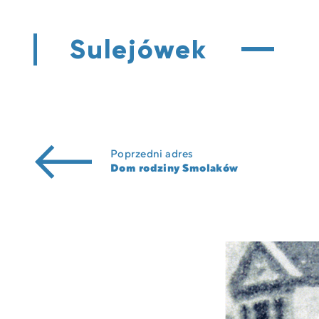
Sulejówek
Poprzedni adres
Dom rodziny Smolaków