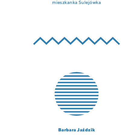
mieszkanka Sulejówka
Barbara Jaździk