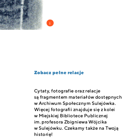
Zobacz pełne relacje
Cytaty, fotografie oraz relacje
są fragmentem materiałów dostępnych
w Archiwum Społecznym Sulejówka.
Więcej fotografii znajduje się z kolei
w Miejskiej Bibliotece Publicznej
im. profesora Zbigniewa Wójcika
w Sulejówku. Czekamy także na Twoją
historię!