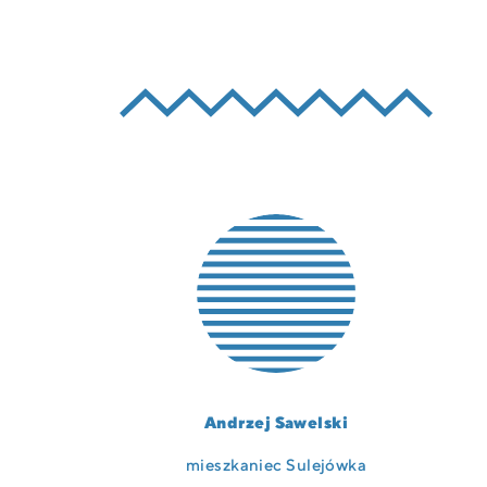
Andrzej Sawelski
mieszkaniec Sulejówka