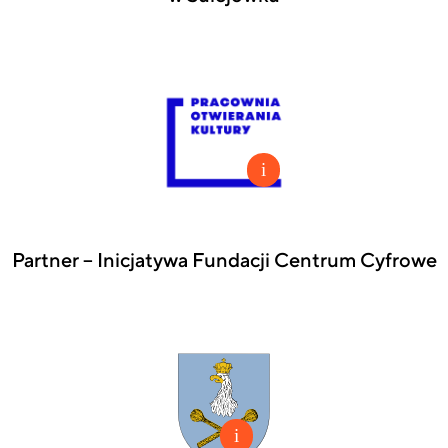
Partner – Inicjatywa Fundacji Centrum Cyfrowe