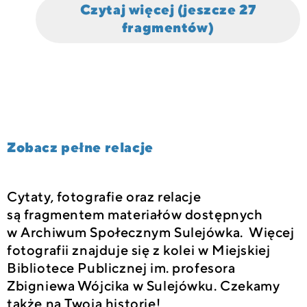
Czytaj więcej (jeszcze 27
fragmentów)
Zobacz pełne relacje
Cytaty, fotografie oraz relacje
są fragmentem materiałów dostępnych
w Archiwum Społecznym Sulejówka. Więcej
fotografii znajduje się z kolei w Miejskiej
Bibliotece Publicznej im. profesora
Zbigniewa Wójcika w Sulejówku. Czekamy
także na Twoją historię!