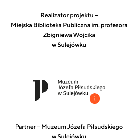
Realizator projektu –
Miejska Biblioteka Publiczna im. profesora
Zbigniewa Wójcika
w Sulejówku
Partner – Muzeum Józefa Piłsudskiego
w Sulejówku