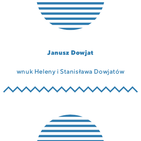
Janusz Dowjat
wnuk Heleny i Stanisława Dowjatów