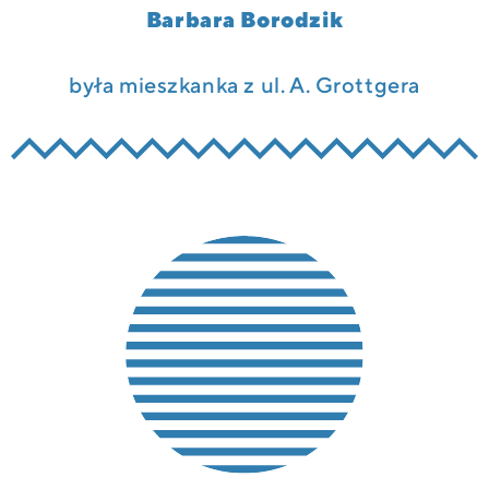
Barbara Borodzik
była mieszkanka z ul. A. Grottgera