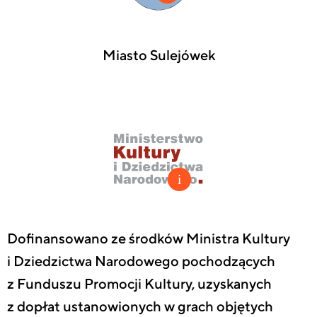
Miasto Sulejówek
Dofinansowano ze środków Ministra Kultury
i Dziedzictwa Narodowego pochodzących
z Funduszu Promocji Kultury, uzyskanych
z dopłat ustanowionych w grach objętych