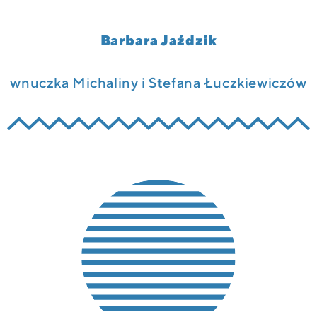
Barbara Jaździk
wnuczka Michaliny i Stefana Łuczkiewiczów