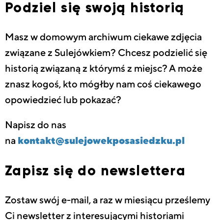
Podziel się swoją historią
Masz w domowym archiwum ciekawe zdjęcia
związane z Sulejówkiem? Chcesz podzielić się
historią związaną z którymś z miejsc? A może
znasz kogoś, kto mógłby nam coś ciekawego
opowiedzieć lub pokazać?
Napisz do nas
na
kontakt@sulejowekposasiedzku.pl
Zapisz się do newslettera
Zostaw swój e-mail, a raz w miesiącu prześlemy
Ci newsletter z interesującymi historiami