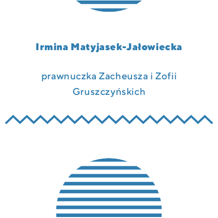
Irmina Matyjasek-Jałowiecka
prawnuczka Zacheusza i Zofii
Gruszczyńskich