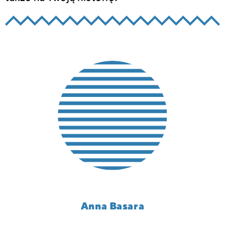
Anna Basara