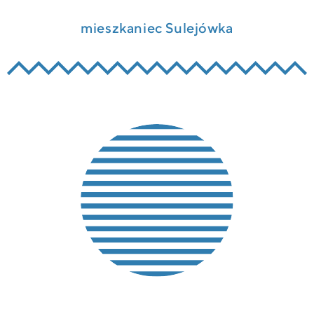
mieszkaniec Sulejówka